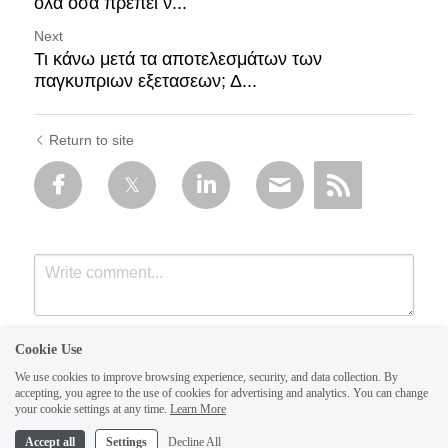
όλα όσα πρέπει ν...
Next
Τι κάνω μετά τα αποτελεσμάτων των
παγκυπριων εξετασεων; Δ...
Return to site
Cookie Use
We use cookies to improve browsing experience, security, and data collection. By
accepting, you agree to the use of cookies for advertising and analytics. You can change
your cookie settings at any time.
Learn More
Accept all
Settings
Decline All